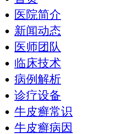
医院简介
新闻动态
医师团队
临床技术
病例解析
诊疗设备
牛皮癣常识
牛皮癣病因