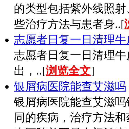
的类型包括紫外线照射
些治疗方法与患者身..[
志愿者日复一日清理牛
志愿者日复一日清理牛
出，..[
浏览全文
]
银屑病医院能查艾滋吗
银屑病医院能查艾滋吗
同的疾病，治疗方法和