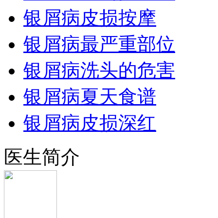
银屑病皮损按摩
银屑病最严重部位
银屑病洗头的危害
银屑病夏天食谱
银屑病皮损深红
医生简介