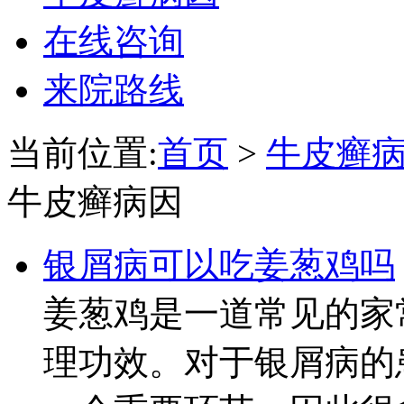
在线咨询
来院路线
当前位置:
首页
>
牛皮癣
牛皮癣病因
银屑病可以吃姜葱鸡吗
姜葱鸡是一道常见的家
理功效。对于银屑病的