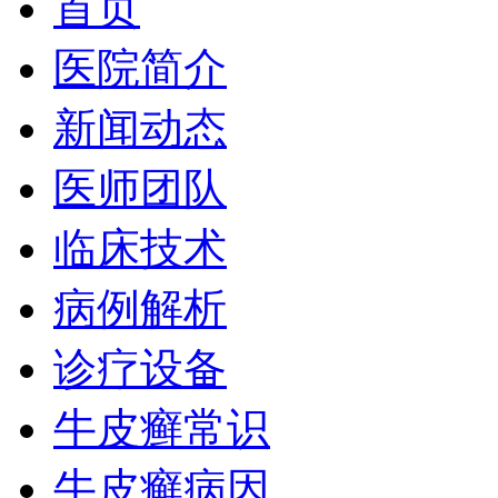
首页
医院简介
新闻动态
医师团队
临床技术
病例解析
诊疗设备
牛皮癣常识
牛皮癣病因