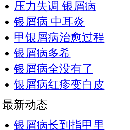
压力失调 银屑病
银屑病 中耳炎
甲银屑病治愈过程
银屑病多希
银屑病全没有了
银屑病红疹变白皮
最新动态
银屑病长到指甲里