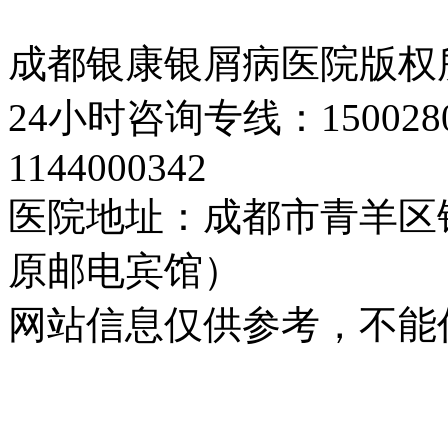
成都银康银屑病医院版权
24小时咨询专线：150028
1144000342
医院地址：成都市青羊区
原邮电宾馆）
网站信息仅供参考，不能