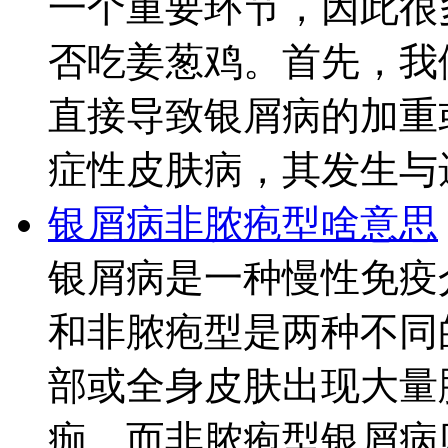
一个重要环节，因此很
否吃姜葱鸡。首先，我
直接导致银屑病的加重
症性皮肤病，其发生与遗
银屑病非脓疱型啥意思
银屑病是一种慢性免疫
和非脓疱型是两种不同
部或全身皮肤出现大量
痂，而非脓疱型银屑病