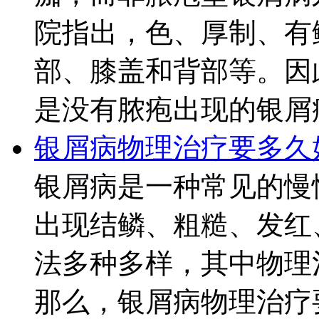
院指出，色、厚制、有
部、膝盖和背部等。因
是没有脓疱出现的银屑病
银屑病物理治疗要多久
银屑病是一种常见的慢
出现结鳞、粗糙、发红
法多种多样，其中物理
那么，银屑病物理治疗