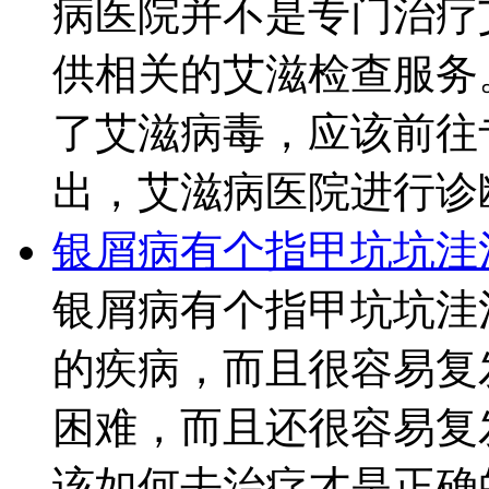
病医院并不是专门治疗
供相关的艾滋检查服务
了艾滋病毒，应该前往
出，艾滋病医院进行诊断
银屑病有个指甲坑坑洼
银屑病有个指甲坑坑洼
的疾病，而且很容易复
困难，而且还很容易复
该如何去治疗才是正确