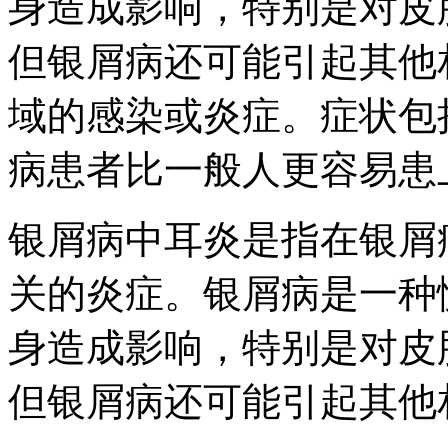
身造成影响，特别是对皮
但银屑病还可能引起其他
域的感染或炎症。症状包
病患者比一般人更容易患
银屑病中耳炎是指在银屑
关的炎症。银屑病是一种
身造成影响，特别是对皮
但银屑病还可能引起其他