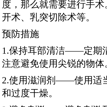
度，那么就需要进行手术
开术、乳突切除术等。
预防措施
1.保持耳部清洁——定
注意避免使用尖锐的物体
2.使用滋润剂——使用
和过度干燥。