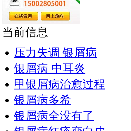
当前信息
压力失调 银屑病
银屑病 中耳炎
甲银屑病治愈过程
银屑病多希
银屑病全没有了