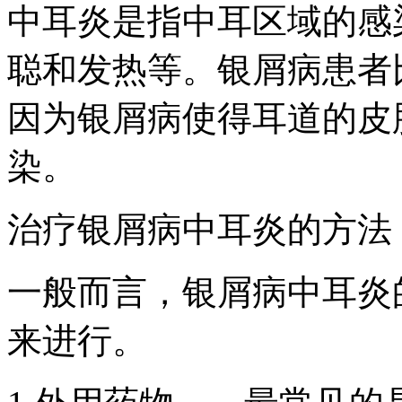
中耳炎是指中耳区域的感
聪和发热等。银屑病患者
因为银屑病使得耳道的皮
染。
治疗银屑病中耳炎的方法
一般而言，银屑病中耳炎
来进行。