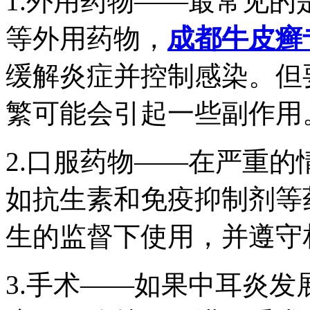
1.外用药物——最常见
等外用药物，
成都牛皮癣
缓解炎症并控制感染。但
繁可能会引起一些副作用
2.口服药物——在严重
如抗生素和免疫抑制剂等
生的监督下使用，并遵守
3.手术——如果中耳炎