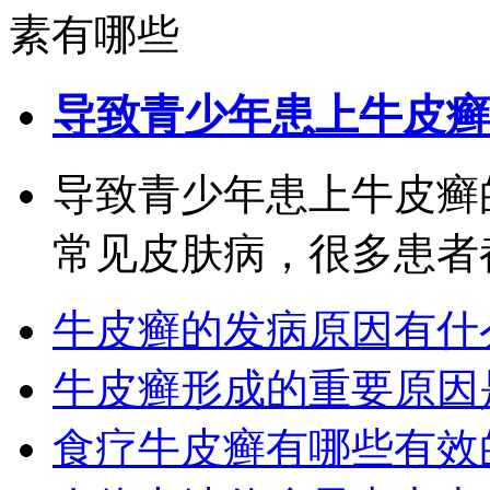
导致青少年患上牛皮癣
导致青少年患上牛皮癣
常见皮肤病，很多患者都
牛皮癣的发病原因有什
牛皮癣形成的重要原因
食疗牛皮癣有哪些有效