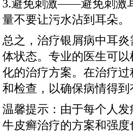
3.避免刺激——避免刺
量不要让污水沾到耳朵。
总之，治疗银屑病中耳炎
体状态。专业的医生可以
化的治疗方案。在治疗过
和检查，以确保病情得到
温馨提示：由于每个人发
牛皮癣治疗的方案和强度