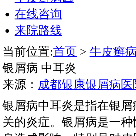
在线咨询
来院路线
当前位置:
首页
>
牛皮癣
银屑病 中耳炎
来源：
成都银康银屑病医
银屑病中耳炎是指在银屑
关的炎症。银屑病是一种