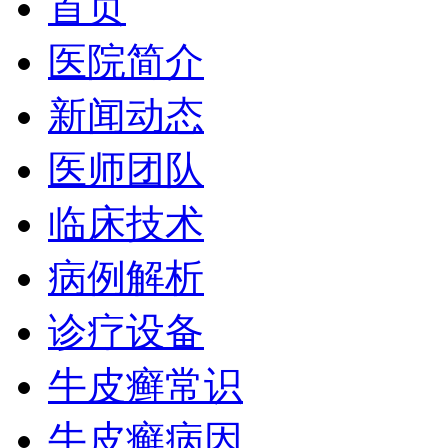
首页
医院简介
新闻动态
医师团队
临床技术
病例解析
诊疗设备
牛皮癣常识
牛皮癣病因