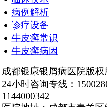
病例解析
诊疗设备
牛皮癣常识
牛皮癣病因
成都银康银屑病医院版权
24小时咨询专线：150028
1144000342