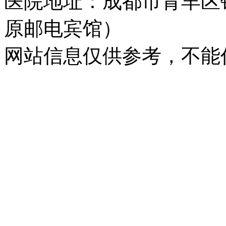
医院地址：成都市青羊区
原邮电宾馆）
网站信息仅供参考，不能