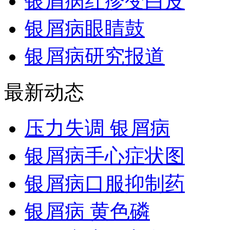
银屑病红疹变白皮
银屑病眼睛鼓
银屑病研究报道
最新动态
压力失调 银屑病
银屑病手心症状图
银屑病口服抑制药
银屑病 黄色磷