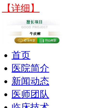
【详细】
首页
医院简介
新闻动态
医师团队
临床技术