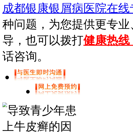
成都银康银屑病医院在线
种问题，为您提供更专业
导，也可以拨打
健康热线【0
话咨询。