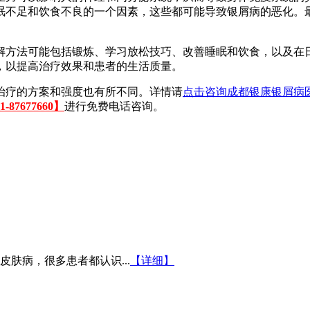
眠不足和饮食不良的一个因素，这些都可能导致银屑病的恶化。
解方法可能包括锻炼、学习放松技巧、改善睡眠和饮食，以及在
，以提高治疗效果和患者的生活质量。
治疗的方案和强度也有所不同。详情请
点击咨询成都银康银屑病
87677660】
进行免费电话咨询。
肤病，很多患者都认识...
【详细】