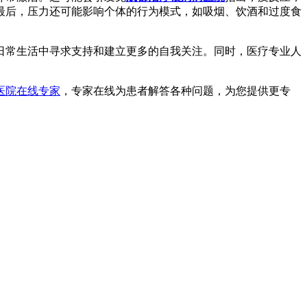
最后，压力还可能影响个体的行为模式，如吸烟、饮酒和过度食
日常生活中寻求支持和建立更多的自我关注。同时，医疗专业人
医院在线专家
，专家在线为患者解答各种问题，为您提供更专