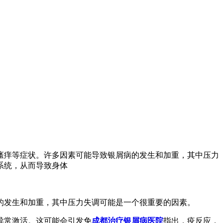
瘙痒等症状。许多因素可能导致银屑病的发生和加重，其中压力
系统，从而导致身体
的发生和加重，其中压力失调可能是一个很重要的因素。
异常激活。这可能会引发免
成都治疗银屑病医院
指出，疫反应，