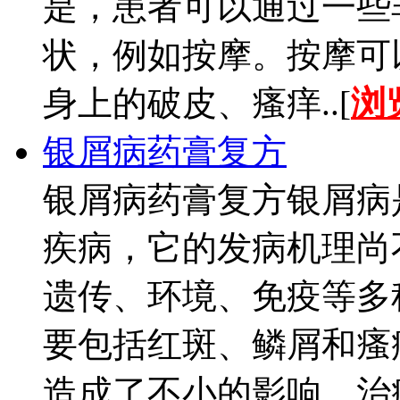
是，患者可以通过一些
状，例如按摩。按摩可
身上的破皮、瘙痒..[
浏
银屑病药膏复方
银屑病药膏复方银屑病
疾病，它的发病机理尚
遗传、环境、免疫等多
要包括红斑、鳞屑和瘙
造成了不小的影响。治