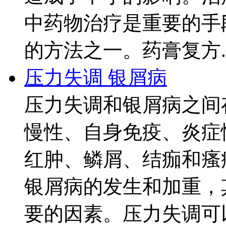
中药物治疗是重要的手
的方法之一。药膏复方..
压力失调 银屑病
压力失调和银屑病之间
慢性、自身免疫、炎症
红肿、鳞屑、结痂和瘙
银屑病的发生和加重，
要的因素。压力失调可