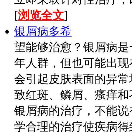
[
浏览全文
]
银屑病多希
望能够治愈？银屑病是
年人群，但也可能出现
会引起皮肤表面的异常
致红斑、鳞屑、瘙痒和
银屑病的治疗，不能说
学合理的治疗使疾病得到