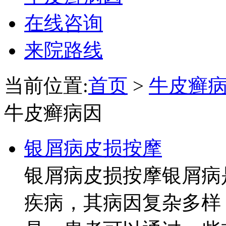
在线咨询
来院路线
当前位置:
首页
>
牛皮癣
牛皮癣病因
银屑病皮损按摩
银屑病皮损按摩银屑病
疾病，其病因复杂多样