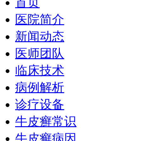
首页
医院简介
新闻动态
医师团队
临床技术
病例解析
诊疗设备
牛皮癣常识
牛皮癣病因