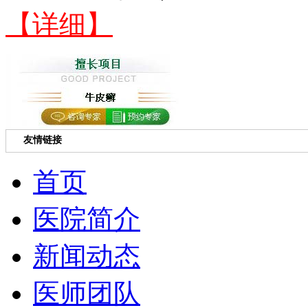
【详细】
友情链接
首页
医院简介
新闻动态
医师团队