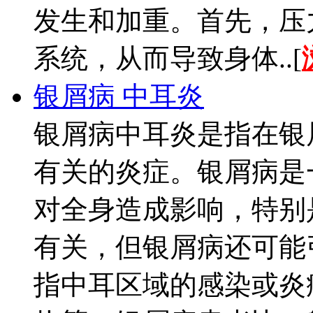
发生和加重。首先，压
系统，从而导致身体..[
银屑病 中耳炎
银屑病中耳炎是指在银
有关的炎症。银屑病是
对全身造成影响，特别
有关，但银屑病还可能
指中耳区域的感染或炎