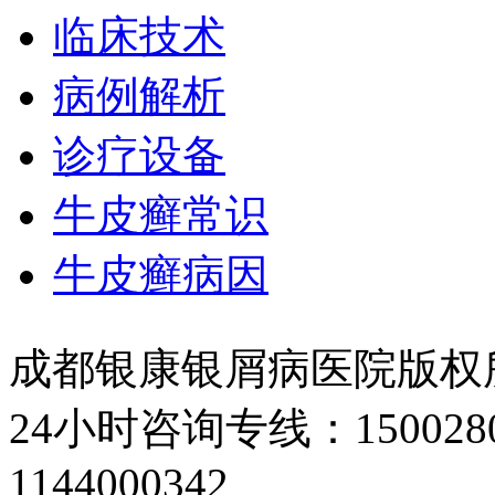
临床技术
病例解析
诊疗设备
牛皮癣常识
牛皮癣病因
成都银康银屑病医院版权
24小时咨询专线：150028
1144000342