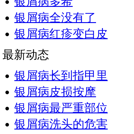
银屑病多希
银屑病全没有了
银屑病红疹变白皮
最新动态
银屑病长到指甲里
银屑病皮损按摩
银屑病最严重部位
银屑病洗头的危害