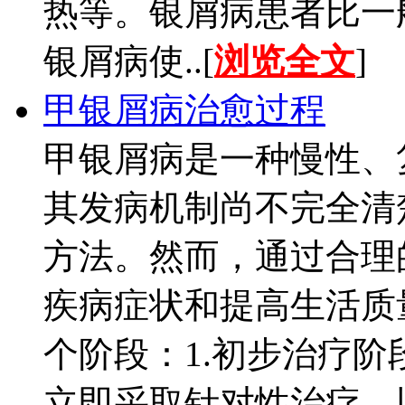
热等。银屑病患者比一
银屑病使..[
浏览全文
]
甲银屑病治愈过程
甲银屑病是一种慢性、
其发病机制尚不完全清
方法。然而，通过合理
疾病症状和提高生活质
个阶段：1.初步治疗
立即采取针对性治疗，