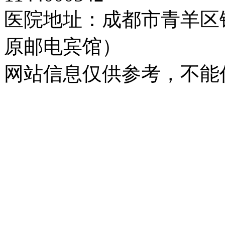
医院地址：成都市青羊区
原邮电宾馆）
网站信息仅供参考，不能