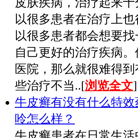
皮肤疾病，治疗起来十
以很多患者在治疗上也
以很多患者都会想要找
自己更好的治疗疾病。
医院，那么就很难得到
些治疗不当..[
浏览全文
]
牛皮癣有没有什么特效
呤怎么样？
牛皮癣患者在日常生活