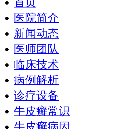
首页
医院简介
新闻动态
医师团队
临床技术
病例解析
诊疗设备
牛皮癣常识
牛皮癣病因