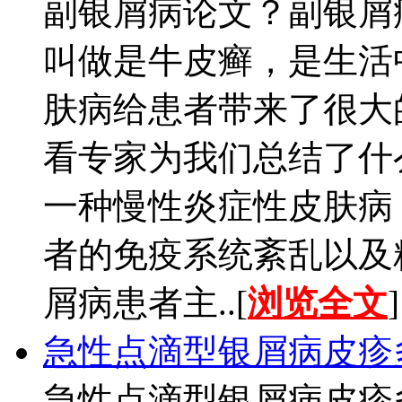
副银屑病论文？副银屑
叫做是牛皮癣，是生活
肤病给患者带来了很大
看专家为我们总结了什
一种慢性炎症性皮肤病
者的免疫系统紊乱以及
屑病患者主..[
浏览全文
]
急性点滴型银屑病皮疹
急性点滴型银屑病皮疹