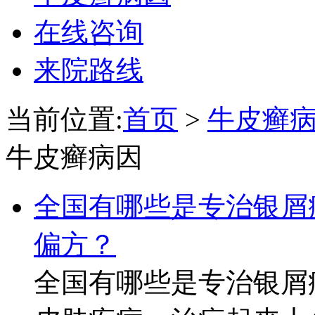
在线咨询
来院路线
当前位置:
首页
>
牛皮癣
牛皮癣病因
全国有哪些是专治银屑
偏方？
全国有哪些是专治银屑