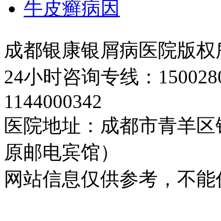
牛皮癣病因
成都银康银屑病医院版权
24小时咨询专线：150028
1144000342
医院地址：成都市青羊区
原邮电宾馆）
网站信息仅供参考，不能