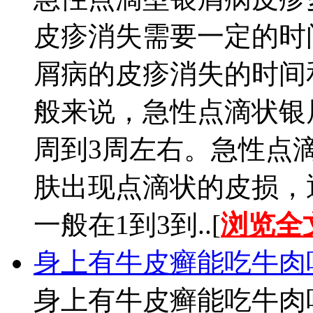
皮疹消失需要一定的时
屑病的皮疹消失的时间
般来说，急性点滴状银
周到3周左右。急性点
肤出现点滴状的皮损，
一般在1到3到..[
浏览全
身上有牛皮癣能吃牛肉
身上有牛皮癣能吃牛肉