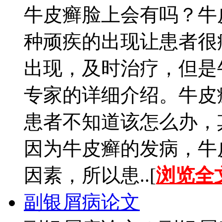
牛皮癣脸上会有吗？牛
种顽疾的出现让患者很
出现，及时治疗，但是
专家的详细介绍。牛皮
患者不知道该怎么办，
因为牛皮癣的发病，牛
因素，所以患..[
浏览全
副银屑病论文