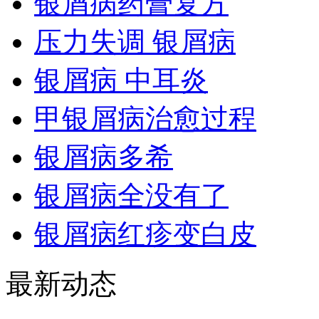
银屑病药膏复方
压力失调 银屑病
银屑病 中耳炎
甲银屑病治愈过程
银屑病多希
银屑病全没有了
银屑病红疹变白皮
最新动态