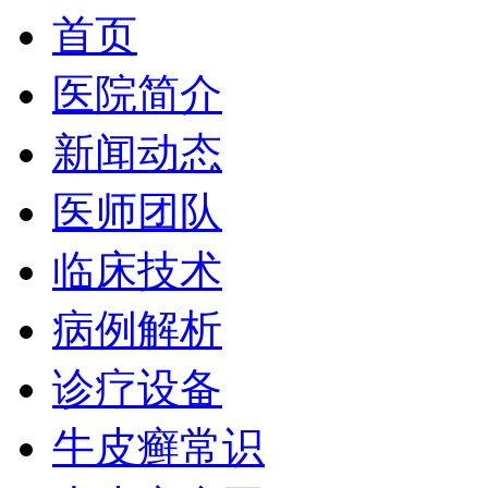
首页
医院简介
新闻动态
医师团队
临床技术
病例解析
诊疗设备
牛皮癣常识