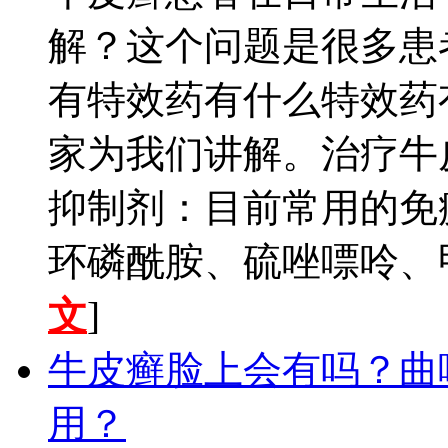
解？这个问题是很多患
有特效药有什么特效药
家为我们讲解。治疗牛
抑制剂：目前常用的免
环磷酰胺、硫唑嘌呤、甲
文
]
牛皮癣脸上会有吗？曲
用？