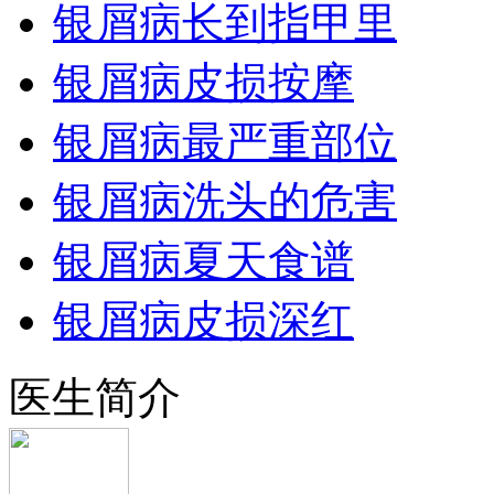
银屑病长到指甲里
银屑病皮损按摩
银屑病最严重部位
银屑病洗头的危害
银屑病夏天食谱
银屑病皮损深红
医生简介