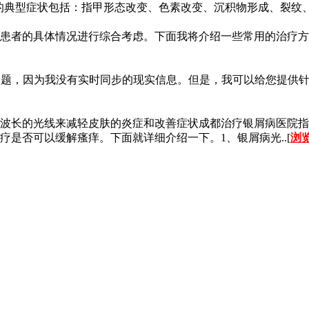
典型症状包括：指甲形态改变、色素改变、沉积物形成、裂纹、稀
患者的具体情况进行综合考虑。下面我将介绍一些常用的治疗方
问题，因为我没有实时同步的现实信息。但是，我可以给您提供
波长的光线来减轻皮肤的炎症和改善症状成都治疗银屑病医院指
是否可以缓解瘙痒。下面就详细介绍一下。1、银屑病光..[
浏