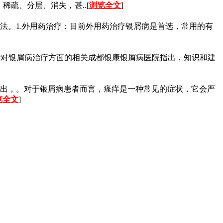
疏、分层、消失，甚..[
浏览全文
]
法。1.外用药治疗：目前外用药治疗银屑病是首选，常用的有
针对银屑病治疗方面的相关成都银康银屑病医院指出，知识和建
出，。对于银屑病患者而言，瘙痒是一种常见的症状，它会严
览全文
]