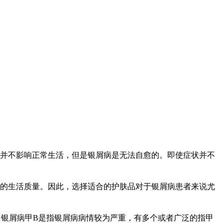
并不影响正常生活，但是银屑病是无法自愈的。即使症状并不
的生活质量。因此，选择适合的护肤品对于银屑病患者来说尤
病。银屑病甲B是指银屑病病情较为严重，有多个或者广泛的指甲