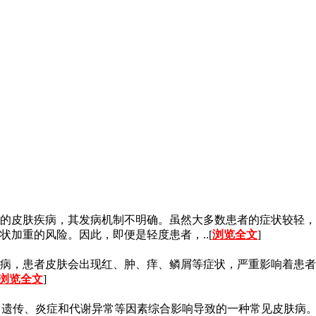
的皮肤疾病，其发病机制不明确。虽然大多数患者的症状较轻，
加重的风险。因此，即便是轻度患者，..[
浏览全文
]
病，患者皮肤会出现红、肿、痒、鳞屑等症状，严重影响着患者
浏览全文
]
自身免疫、遗传、炎症和代谢异常等因素综合影响导致的一种常见皮肤