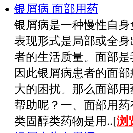
银屑病 面部用药
银屑病是一种慢性自身
表现形式是局部或全身
者的生活质量。面部是
因此银屑病患者的面部
大的困扰。那么面部用
帮助呢？一、面部用药
类固醇类药物是用..[
浏