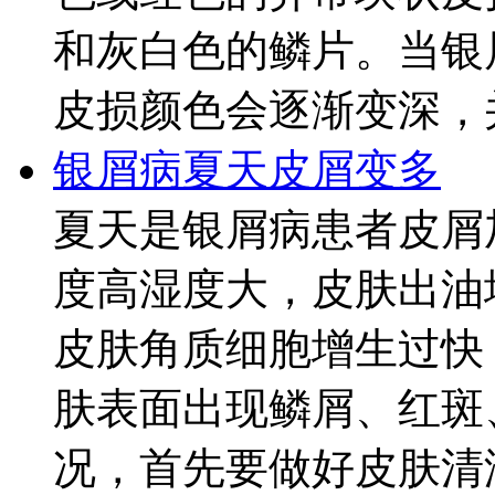
和灰白色的鳞片。当银
皮损颜色会逐渐变深，并
银屑病夏天皮屑变多
夏天是银屑病患者皮屑
度高湿度大，皮肤出油
皮肤角质细胞增生过快
肤表面出现鳞屑、红斑
况，首先要做好皮肤清洁.