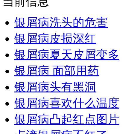
当前信息
银屑病洗头的危害
银屑病皮损深红
银屑病夏天皮屑变多
银屑病 面部用药
银屑病头有黑洞
银屑病喜欢什么温度
银屑病凸起红点图片