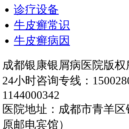
诊疗设备
牛皮癣常识
牛皮癣病因
成都银康银屑病医院版权
24小时咨询专线：150028
1144000342
医院地址：成都市青羊区
原邮电宾馆）