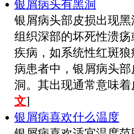
银屑病头有黑洞
银屑病头部皮损出现黑
组织深部的坏死性溃疡
疾病，如系统性红斑狼
病患者中，银屑病头部
洞。其出现通常意味着皮
文
]
银屑病喜欢什么温度
银屑病喜欢适宜温度范围