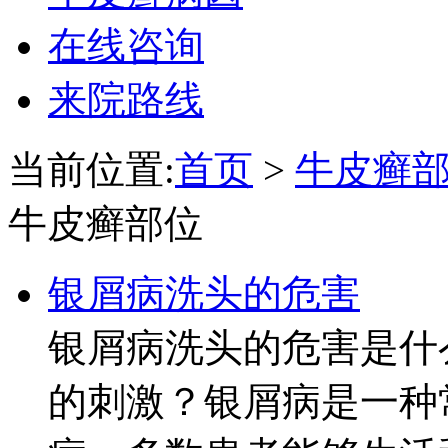
在线咨询
来院路线
当前位置:
首页
>
牛皮癣
牛皮癣部位
银屑病洗头的危害
银屑病洗头的危害是什
的刺激？银屑病是一种