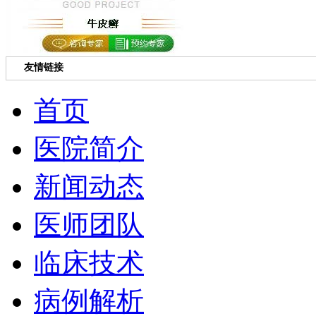
友情链接
首页
医院简介
新闻动态
医师团队
临床技术
病例解析