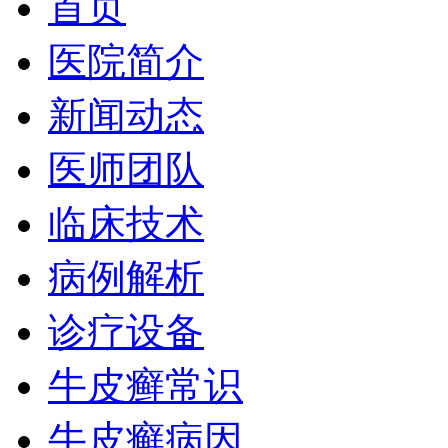
首页
医院简介
新闻动态
医师团队
临床技术
病例解析
诊疗设备
牛皮癣常识
牛皮癣病因