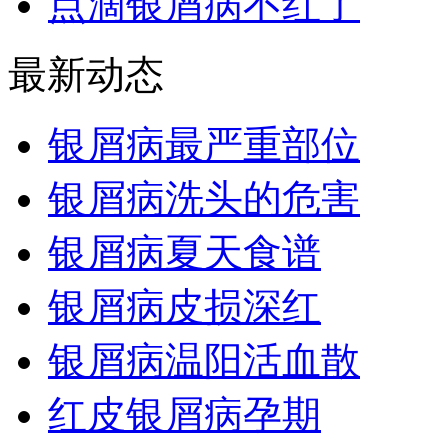
点滴银屑病不红了
最新动态
银屑病最严重部位
银屑病洗头的危害
银屑病夏天食谱
银屑病皮损深红
银屑病温阳活血散
红皮银屑病孕期