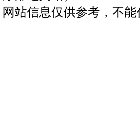
网站信息仅供参考，不能