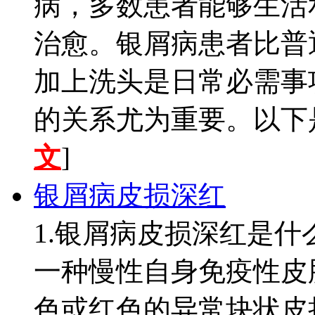
病，多数患者能够生活
治愈。银屑病患者比普
加上洗头是日常必需事
的关系尤为重要。以下是
文
]
银屑病皮损深红
1.银屑病皮损深红是什么意
一种慢性自身免疫性皮
色或红色的异常块状皮