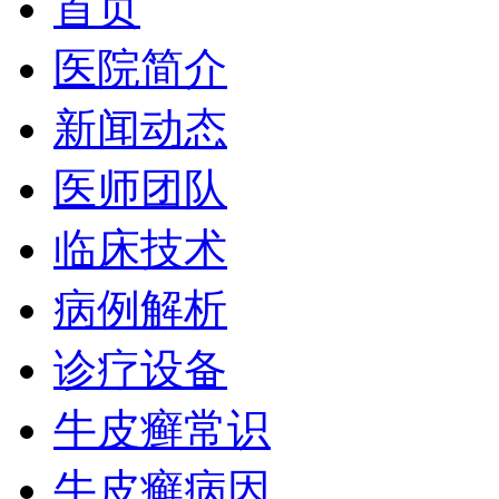
首页
医院简介
新闻动态
医师团队
临床技术
病例解析
诊疗设备
牛皮癣常识
牛皮癣病因