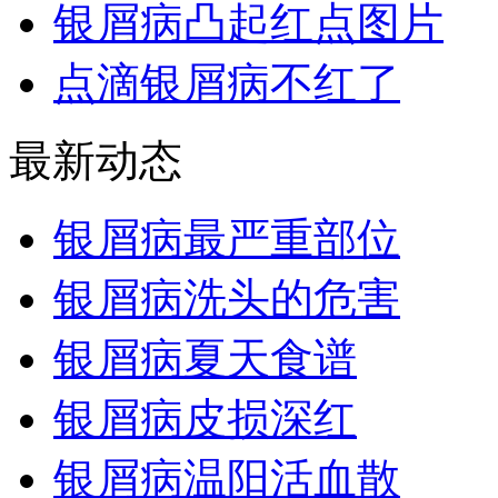
银屑病凸起红点图片
点滴银屑病不红了
最新动态
银屑病最严重部位
银屑病洗头的危害
银屑病夏天食谱
银屑病皮损深红
银屑病温阳活血散