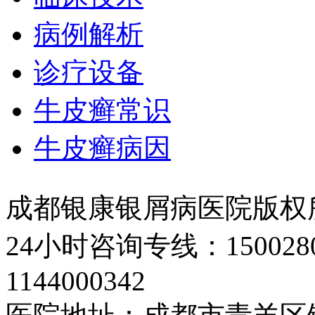
病例解析
诊疗设备
牛皮癣常识
牛皮癣病因
成都银康银屑病医院版权
24小时咨询专线：150028
1144000342