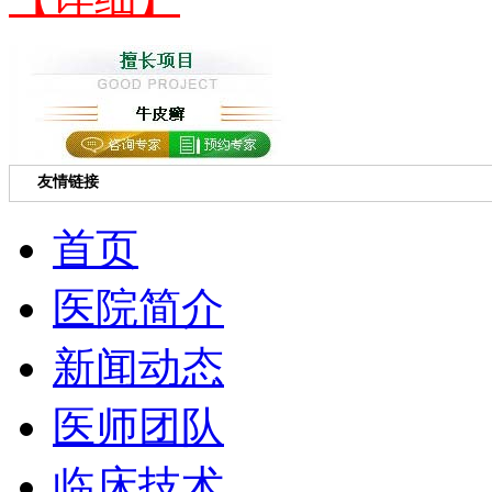
友情链接
首页
医院简介
新闻动态
医师团队
临床技术