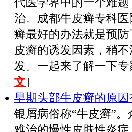
代医学界中的一个难题
治。成都牛皮癣专科医
癣最好的办法就是预防
皮癣的诱发因素，稍不
发。一起来了解一下专家
文
]
早期头部牛皮癣的原因
银屑病俗称“牛皮癣”
难治的慢性皮肤性炎症