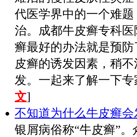
代医学界中的一个难题
治。成都牛皮癣专科医
癣最好的办法就是预防
皮癣的诱发因素，稍不
发。一起来了解一下专家
文
]
不知道为什么牛皮癣会
银屑病俗称“牛皮癣”