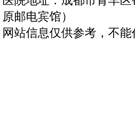
医院地址：成都市青羊区
原邮电宾馆）
网站信息仅供参考，不能