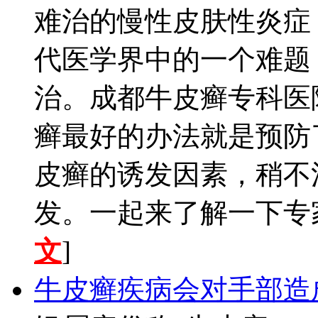
难治的慢性皮肤性炎症
代医学界中的一个难题
治。成都牛皮癣专科医
癣最好的办法就是预防
皮癣的诱发因素，稍不
发。一起来了解一下专家
文
]
牛皮癣疾病会对手部造