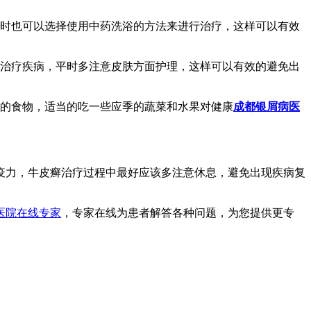
平时也可以选择使用中药洗浴的方法来进行治疗，这样可以有效
浴治疗疾病，平时多注意皮肤方面护理，这样可以有效的避免出
化的食物，适当的吃一些应季的蔬菜和水果对健康
成都银屑病医
疫力，牛皮癣治疗过程中最好应该多注意休息，避免出现疾病复
医院在线专家
，专家在线为患者解答各种问题，为您提供更专