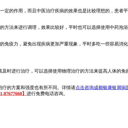
有一定的作用，而且中医治疗疾病的效果也是比较理想的，患者
浴的方法来进行调理，效果比较好，平时也可以选择使用中药泡
体的免疫力，避免出现疾病更加严重现象，平时多吃一些容易消
该及时进行治疗，可以选择使用物理治疗的方法来提高人体的免
治疗的方案和强度也有所不同。详情请
点击咨询成都银康银屑病
87677660】
进行免费电话咨询。