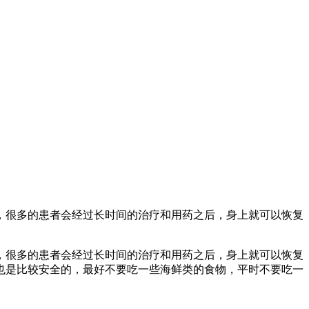
，很多的患者会经过长时间的治疗和用药之后，身上就可以恢复
，很多的患者会经过长时间的治疗和用药之后，身上就可以恢复
也是比较安全的，最好不要吃一些海鲜类的食物，平时不要吃一