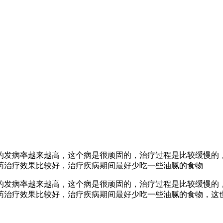
的发病率越来越高，这个病是很顽固的，治疗过程是比较缓慢的
药治疗效果比较好，治疗疾病期间最好少吃一些油腻的食物
的发病率越来越高，这个病是很顽固的，治疗过程是比较缓慢的
药治疗效果比较好，治疗疾病期间最好少吃一些油腻的食物，这