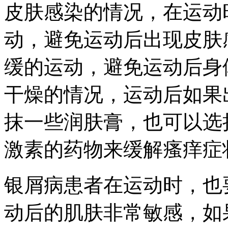
皮肤感染的情况，在运动
动，避免运动后出现皮肤
缓的运动，避免运动后身
干燥的情况，运动后如果
抹一些润肤膏，也可以选
激素的药物来缓解瘙痒症
银屑病患者在运动时，也
动后的肌肤非常敏感，如