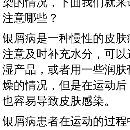
染的情况，下面我们就来
注意哪些？
银屑病是一种慢性的皮肤
注意及时补充水分，可以
湿产品，或者用一些润肤
燥的情况，但是在运动后
也容易导致皮肤感染。
银屑病患者在运动的过程