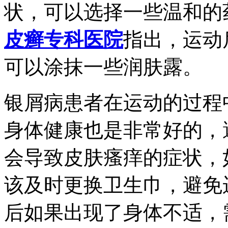
状，可以选择一些温和的
皮癣专科医院
指出，运动
可以涂抹一些润肤露。
银屑病患者在运动的过程
身体健康也是非常好的，
会导致皮肤瘙痒的症状，
该及时更换卫生巾，避免
后如果出现了身体不适，