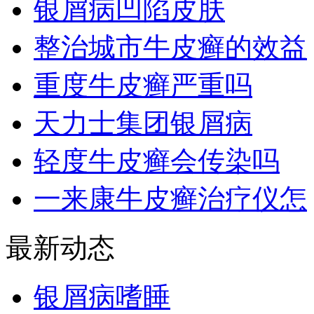
银屑病凹陷皮肤
整治城市牛皮癣的效益
重度牛皮癣严重吗
天力士集团银屑病
轻度牛皮癣会传染吗
一来康牛皮癣治疗仪怎
最新动态
银屑病嗜睡