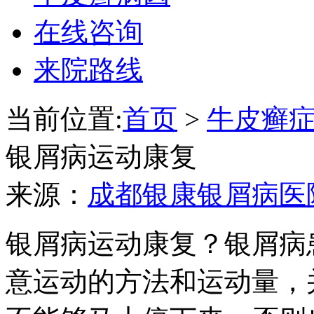
在线咨询
来院路线
当前位置:
首页
>
牛皮癣
银屑病运动康复
来源：
成都银康银屑病医
银屑病运动康复？银屑病
意运动的方法和运动量，