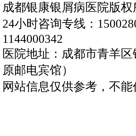
成都银康银屑病医院版权
24小时咨询专线：150028
1144000342
医院地址：成都市青羊区
原邮电宾馆）
网站信息仅供参考，不能