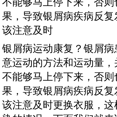
不能够马上停下来，否则
果，导致银屑病疾病反复
该注意及时
银屑病运动康复？银屑病
意运动的方法和运动量，
不能够马上停下来，否则
果，导致银屑病疾病反复
该注意及时更换衣服，这