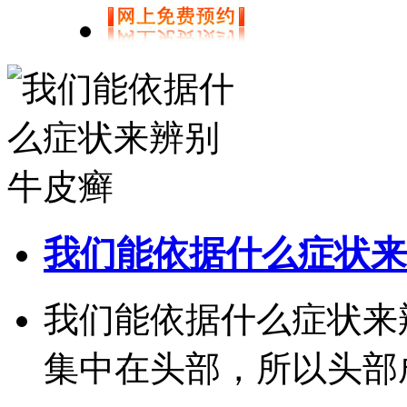
我们能依据什么症状来
我们能依据什么症状来
集中在头部，所以头部成