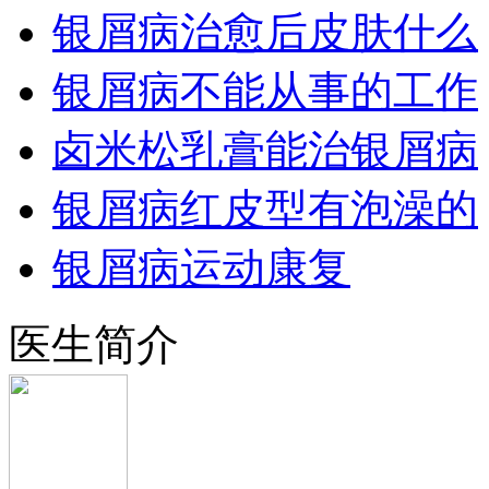
银屑病治愈后皮肤什么
银屑病不能从事的工作
卤米松乳膏能治银屑病
银屑病红皮型有泡澡的
银屑病运动康复
医生简介