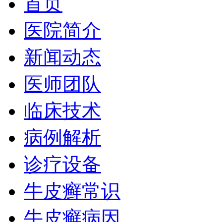
首页
医院简介
新闻动态
医师团队
临床技术
病例解析
诊疗设备
牛皮癣常识
牛皮癣病因