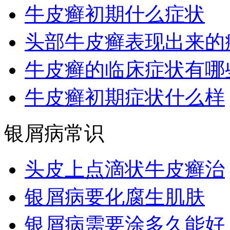
牛皮癣初期什么症状
头部牛皮癣表现出来的
牛皮癣的临床症状有哪
牛皮癣初期症状什么样
银屑病常识
头皮上点滴状牛皮癣治
银屑病要化腐生肌肤
银屑病需要涂多久能好