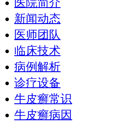
医院简介
新闻动态
医师团队
临床技术
病例解析
诊疗设备
牛皮癣常识
牛皮癣病因