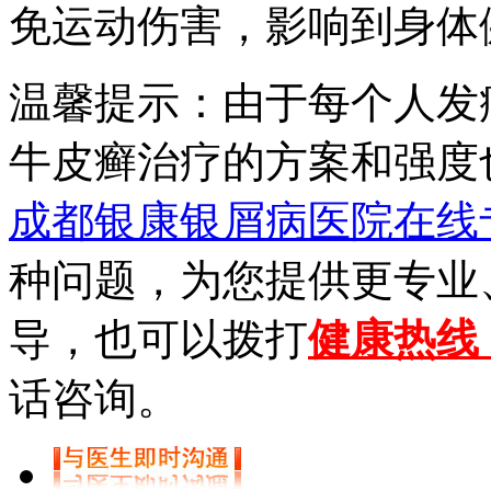
免运动伤害，影响到身体
温馨提示：由于每个人发
牛皮癣治疗的方案和强度
成都银康银屑病医院在线
种问题，为您提供更专业
导，也可以拨打
健康热线【0
话咨询。