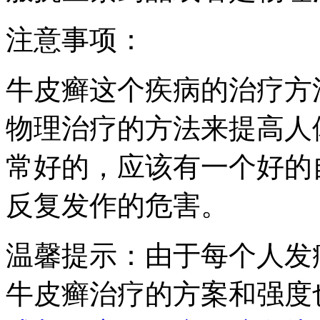
注意事项：
牛皮癣这个疾病的治疗方
物理治疗的方法来提高人
常好的，应该有一个好的
反复发作的危害。
温馨提示：由于每个人发
牛皮癣治疗的方案和强度