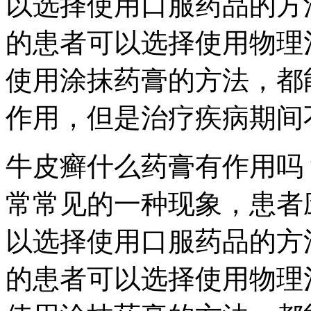
以选择使用口服药品的方
的患者可以选择使用物理
使用涂抹药膏的方法，都
作用，但是治疗疾病期间
牛皮癣什么药膏有作用吗
常常见的一种现象，患者
以选择使用口服药品的方
的患者可以选择使用物理