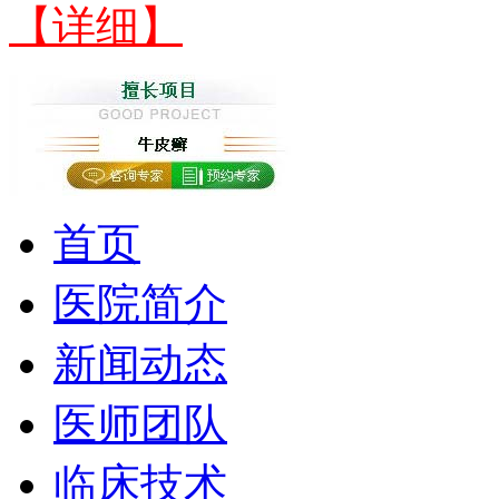
【详细】
首页
医院简介
新闻动态
医师团队
临床技术