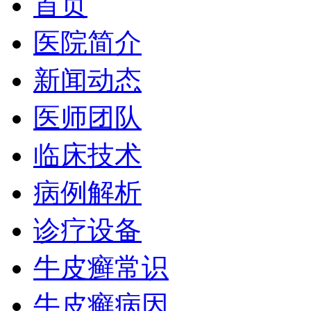
首页
医院简介
新闻动态
医师团队
临床技术
病例解析
诊疗设备
牛皮癣常识
牛皮癣病因