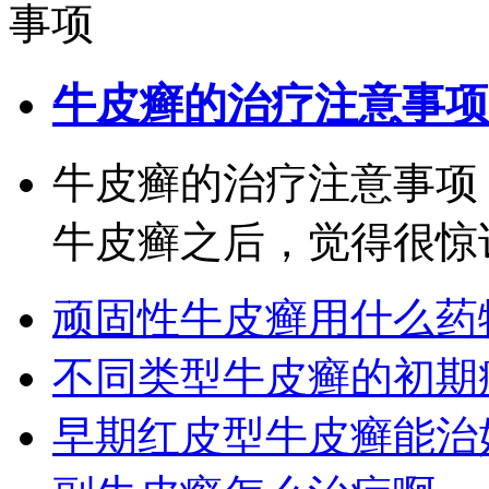
牛皮癣的治疗注意事项
牛皮癣的治疗注意事项
牛皮癣之后，觉得很惊讶
顽固性牛皮癣用什么药
不同类型牛皮癣的初期
早期红皮型牛皮癣能治