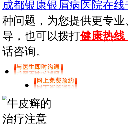
成都银康银屑病医院在线
种问题，为您提供更专业
导，也可以拨打
健康热线【0
话咨询。