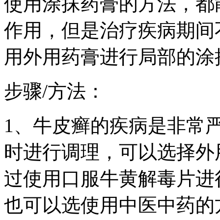
使用涂抹药膏的方法，都
作用，但是治疗疾病期间
用外用药膏进行局部的涂
步骤/方法：
1、牛皮癣的疾病是非常
时进行调理，可以选择外
过使用口服牛黄解毒片进
也可以选使用中医中药的