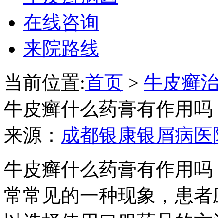
在线咨询
来院路线
当前位置:
首页
>
牛皮癣
牛皮癣什么药膏有作用吗
来源：
成都银康银屑病医
牛皮癣什么药膏有作用吗
常常见的一种现象，患者