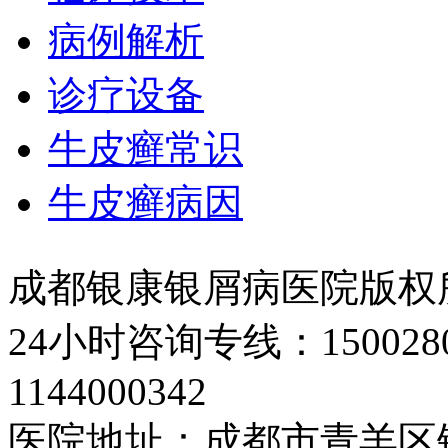
病例解析
诊疗设备
牛皮癣常识
牛皮癣病因
成都银康银屑病医院版权
24小时咨询专线：150028
1144000342
医院地址：成都市青羊区