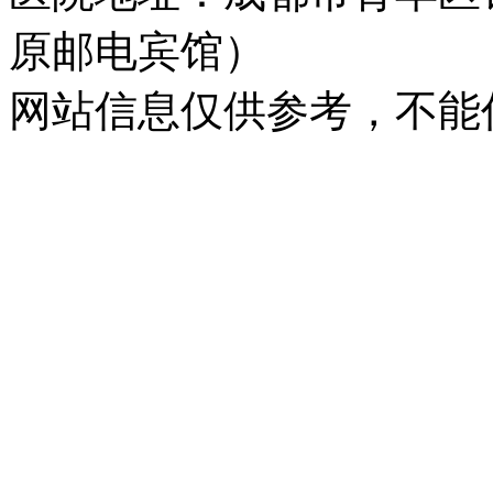
原邮电宾馆）
网站信息仅供参考，不能