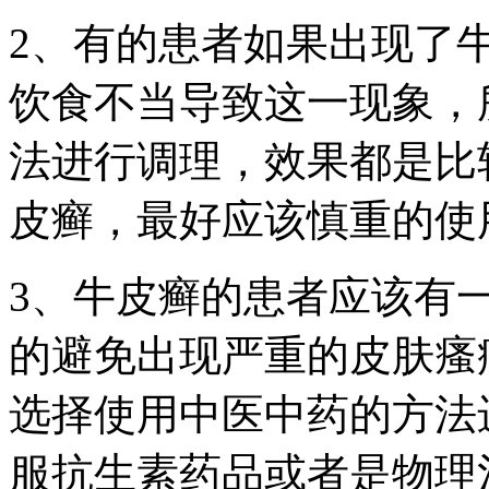
2、有的患者如果出现了
饮食不当导致这一现象，
法进行调理，效果都是比
皮癣，最好应该慎重的使
3、牛皮癣的患者应该有
的避免出现严重的皮肤瘙
选择使用中医中药的方法
服抗生素药品或者是物理