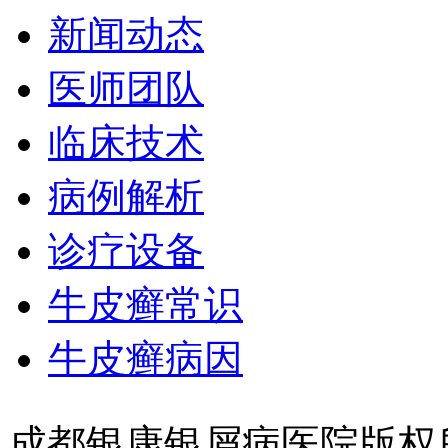
新闻动态
医师团队
临床技术
病例解析
诊疗设备
牛皮癣常识
牛皮癣病因
成都银康银屑病医院版权