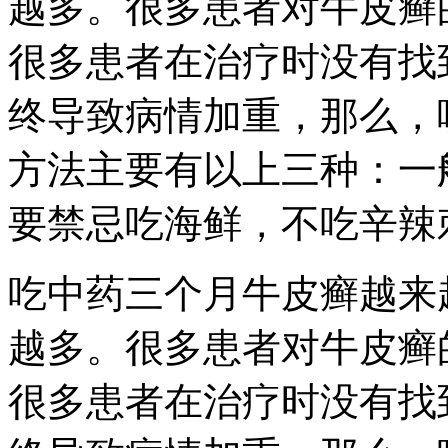
越多。很多患者对牛皮癣
很多患者在治疗时没有找
终导致病情加重，那么，
方法主要有以上三种：一
要禁忌吃海鲜，不吃辛辣
吃中药三个月牛皮癣越来
越多。很多患者对牛皮癣
很多患者在治疗时没有找