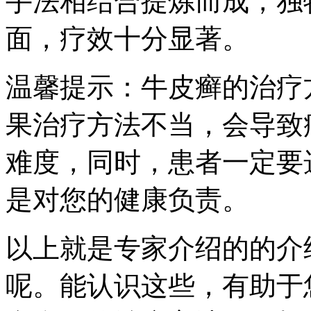
手法相结合提炼而成，独
面，疗效十分显著。
温馨提示：牛皮癣的治疗
果治疗方法不当，会导致
难度，同时，患者一定要
是对您的健康负责。
以上就是专家介绍的的介
呢。能认识这些，有助于