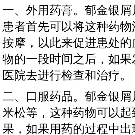
一、外用药膏。郁金银屑
患者首先可以将这种药物
按摩，以此来促进患处的
物的一段时间之后，如果
医院去进行检查和治疗。
二、口服药品。郁金银屑
米松等，这种药物可以起
果，如果用药的过程中出