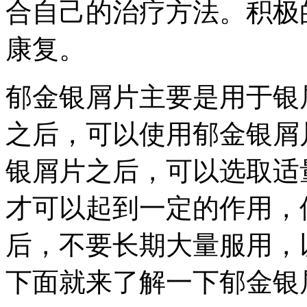
合自己的治疗方法。积极
康复。
郁金银屑片主要是用于银
之后，可以使用郁金银屑
银屑片之后，可以选取适
才可以起到一定的作用，
后，不要长期大量服用，
下面就来了解一下郁金银