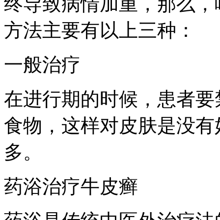
终导致病情加重，那么，
方法主要有以上三种：
一般治疗
在进行期的时候，患者要
食物，这样对皮肤是没有
多。
药浴治疗牛皮癣