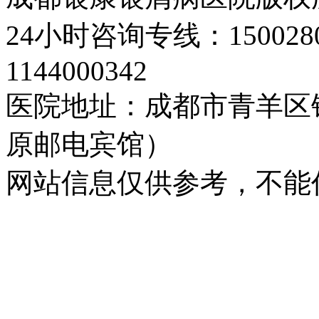
24小时咨询专线：150028
1144000342
医院地址：成都市青羊区
原邮电宾馆）
网站信息仅供参考，不能