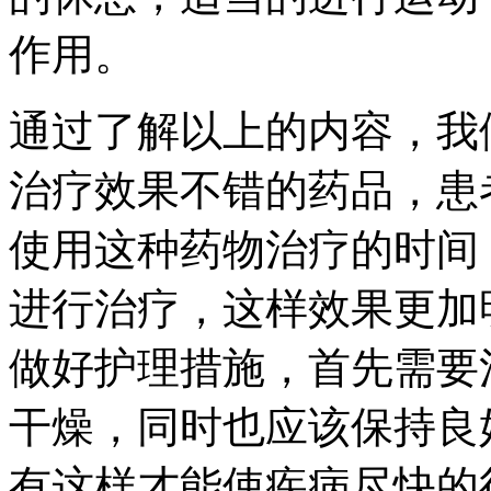
作用。
通过了解以上的内容，我
治疗效果不错的药品，患
使用这种药物治疗的时间
进行治疗，这样效果更加
做好护理措施，首先需要
干燥，同时也应该保持良
有这样才能使疾病尽快的