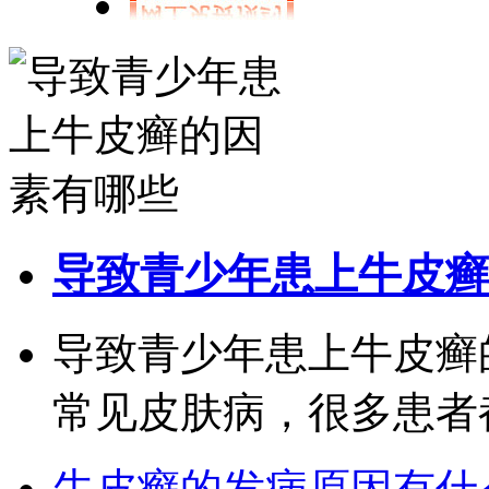
导致青少年患上牛皮癣
导致青少年患上牛皮癣
常见皮肤病，很多患者都
牛皮癣的发病原因有什