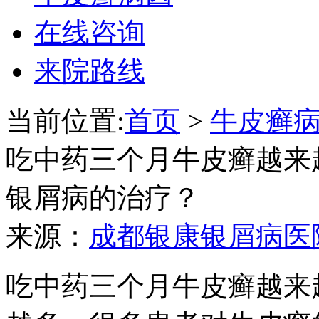
在线咨询
来院路线
当前位置:
首页
>
牛皮癣
吃中药三个月牛皮癣越来
银屑病的治疗？
来源：
成都银康银屑病医
吃中药三个月牛皮癣越来