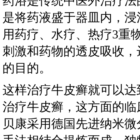
药浴是传统中医外治疗法
是将药液盛于器皿内，浸
用药疗、水疗、热疗3重
刺激和药物的透皮吸收，
的目的。
这样治疗牛皮癣就可以达
治疗牛皮癣，这方面的临
贝康采用德国先进纳米微