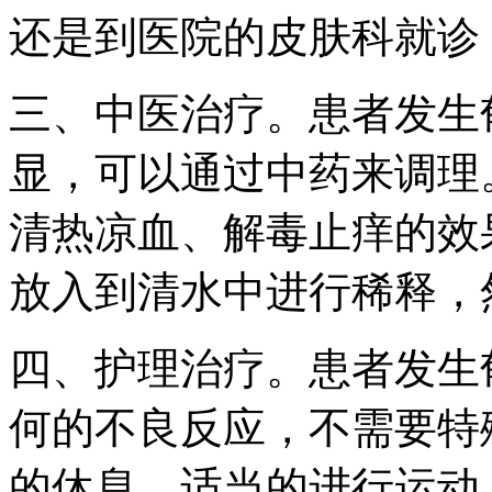
还是到医院的皮肤科就诊
三、中医治疗。患者发生
显，可以通过中药来调理
清热凉血、解毒止痒的效
放入到清水中进行稀释，
四、护理治疗。患者发生
何的不良反应，不需要特
的休息，适当的进行运动