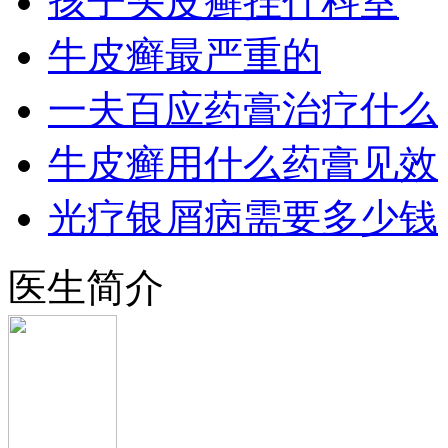
孩子头皮癣挂什科室
牛皮癣最严重的
一夫百应药膏治疗什么
牛皮癣用什么药膏见效
光疗银屑病需要多少钱
医生简介