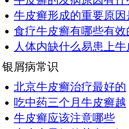
牛皮癣形成的重要原因
食疗牛皮癣有哪些有效
人体内缺什么易患上牛
银屑病常识
北京牛皮癣治疗最好的
吃中药三个月牛皮癣越
牛皮癣应该注意哪些