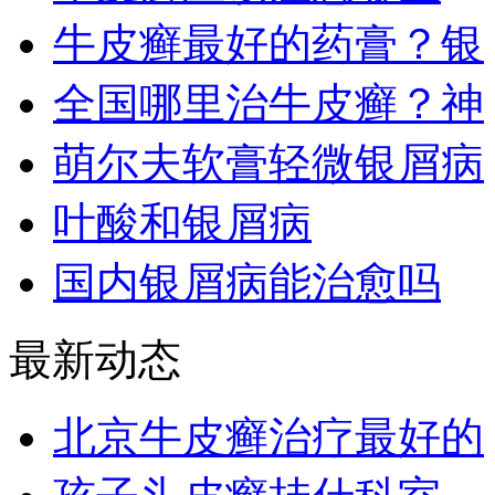
牛皮癣最好的药膏？银
全国哪里治牛皮癣？神
萌尔夫软膏轻微银屑病
叶酸和银屑病
国内银屑病能治愈吗
最新动态
北京牛皮癣治疗最好的