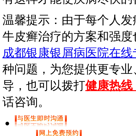
温馨提示：由于每个人发
牛皮癣治疗的方案和强度
成都银康银屑病医院在线
种问题，为您提供更专业
导，也可以拨打
健康热线【0
话咨询。