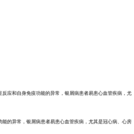
症反应和自身免疫功能的异常，银屑病患者易患心血管疾病，尤
功能的异常，银屑病患者易患心血管疾病，尤其是冠心病、心房