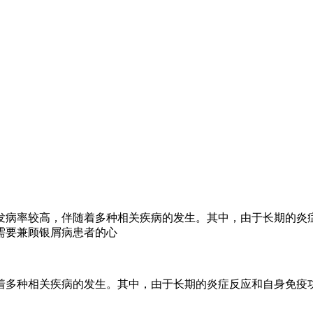
发病率较高，伴随着多种相关疾病的发生。其中，由于长期的炎
需要兼顾银屑病患者的心
着多种相关疾病的发生。其中，由于长期的炎症反应和自身免疫