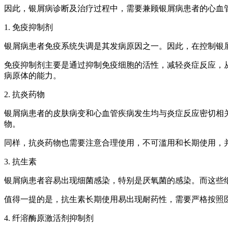
因此，银屑病诊断及治疗过程中，需要兼顾银屑病患者的心血
1. 免疫抑制剂
银屑病患者免疫系统失调是其发病原因之一。因此，在控制银
免疫抑制剂主要是通过抑制免疫细胞的活性，减轻炎症反应，
病原体的能力。
2. 抗炎药物
银屑病患者的皮肤病变和心血管疾病发生均与炎症反应密切相关
物。
同样，抗炎药物也需要注意合理使用，不可滥用和长期使用，
3. 抗生素
银屑病患者容易出现细菌感染，特别是厌氧菌的感染。而这些
值得一提的是，抗生素长期使用易出现耐药性，需要严格按照
4. 纤溶酶原激活剂抑制剂