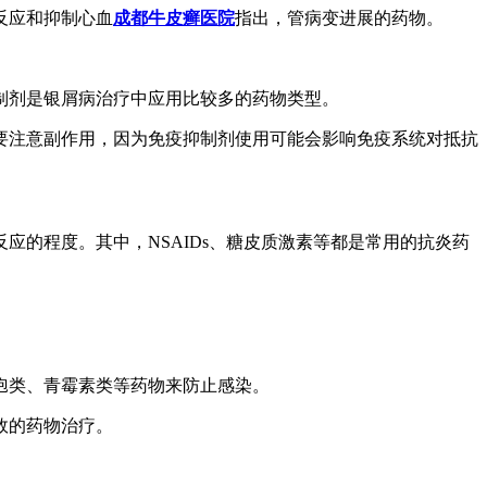
反应和抑制心血
成都牛皮癣医院
指出，管病变进展的药物。
制剂是银屑病治疗中应用比较多的药物类型。
要注意副作用，因为免疫抑制剂使用可能会影响免疫系统对抵抗
的程度。其中，NSAIDs、糖皮质激素等都是常用的抗炎药
孢类、青霉素类等药物来防止感染。
效的药物治疗。