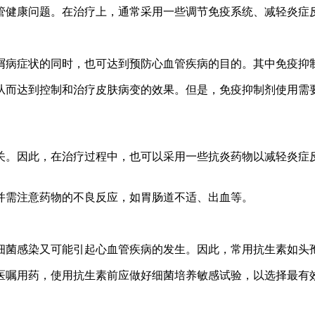
管健康问题。在治疗上，通常采用一些调节免疫系统、减轻炎症
屑病症状的同时，也可达到预防心血管疾病的目的。其中免疫抑
从而达到控制和治疗皮肤病变的效果。但是，免疫抑制剂使用需
。因此，在治疗过程中，也可以采用一些抗炎药物以减轻炎症反应
并需注意药物的不良反应，如胃肠道不适、出血等。
细菌感染又可能引起心血管疾病的发生。因此，常用抗生素如头
医嘱用药，使用抗生素前应做好细菌培养敏感试验，以选择最有