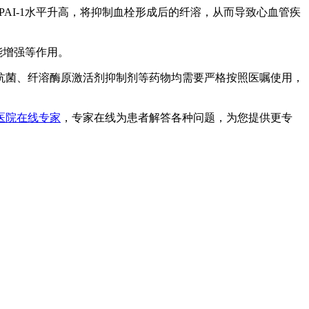
AI-1水平升高，将抑制血栓形成后的纤溶，从而导致心血管疾
能增强等作用。
抗菌、纤溶酶原激活剂抑制剂等药物均需要严格按照医嘱使用，
医院在线专家
，专家在线为患者解答各种问题，为您提供更专