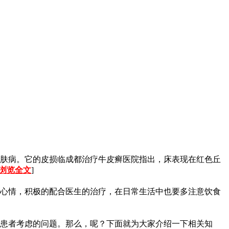
肤病。它的皮损临成都治疗牛皮癣医院指出，床表现在红色丘
浏览全文
]
心情，积极的配合医生的治疗，在日常生活中也要多注意饮食
患者考虑的问题。那么，呢？下面就为大家介绍一下相关知