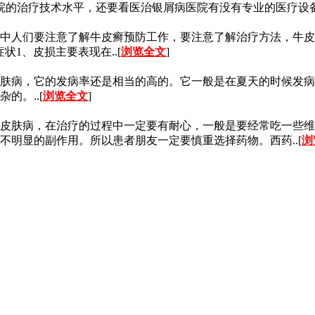
的治疗技术水平，还要看医治银屑病医院有没有专业的医疗设备。
中人们要注意了解牛皮癣预防工作，要注意了解治疗方法，牛皮
1、皮损主要表现在..[
浏览全文
]
肤病，它的发病率还是相当的高的。它一般是在夏天的时候发病
的。..[
浏览全文
]
皮肤病，在治疗的过程中一定要有耐心，一般是要经常吃一些维
明显的副作用。所以患者朋友一定要慎重选择药物。西药..[
浏