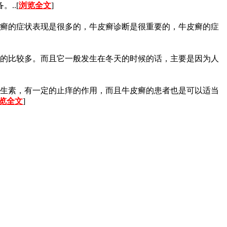
..[
浏览全文
]
癣的症状表现是很多的，牛皮癣诊断是很重要的，牛皮癣的症
的比较多。而且它一般发生在冬天的时候的话，主要是因为人
生素，有一定的止痒的作用，而且牛皮癣的患者也是可以适当
览全文
]