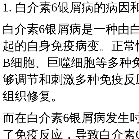
1. 白介素6银屑病的病
白介素6银屑病是一种由
起的自身免疫病变。正常
B细胞、巨噬细胞等多种
够调节和刺激多种免疫反
组织修复。
而在白介素6银屑病发生
了免疫反应，导致白介素