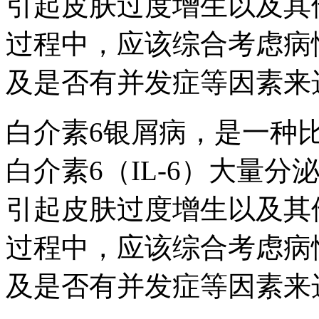
引起皮肤过度增生以及其
过程中，应该综合考虑病
及是否有并发症等因素来
白介素6银屑病，是一种
白介素6（IL-6）大量
引起皮肤过度增生以及其
过程中，应该综合考虑病
及是否有并发症等因素来