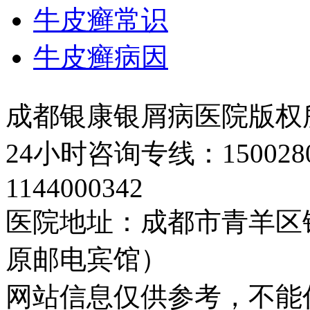
牛皮癣常识
牛皮癣病因
成都银康银屑病医院版权
24小时咨询专线：150028
1144000342
医院地址：成都市青羊区
原邮电宾馆）
网站信息仅供参考，不能