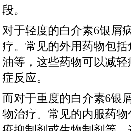
段。
对于轻度的白介素6银屑
疗。常见的外用药物包括
油等，这些药物可以减轻
症反应。
而对于重度的白介素6银
物治疗。常见的内服药物
疫抑制剂或生物制剂等，