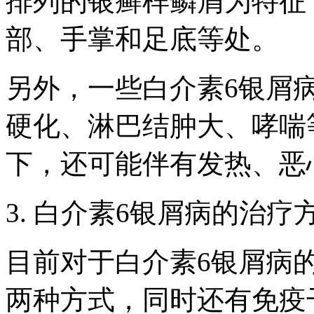
排列的银癣样鳞屑为特征
部、手掌和足底等处。
另外，一些白介素6银屑
硬化、淋巴结肿大、哮喘
下，还可能伴有发热、恶
3. 白介素6银屑病的治
目前对于白介素6银屑病
两种方式，同时还有免疫