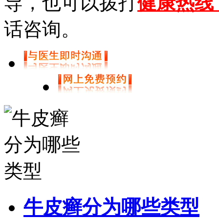
导，也可以拨打
健康热线【0
话咨询。
牛皮癣分为哪些类型