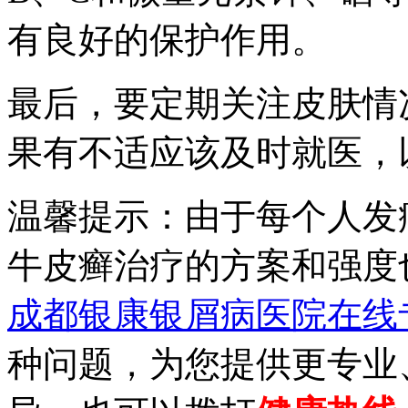
有良好的保护作用。
最后，要定期关注皮肤情
果有不适应该及时就医，
温馨提示：由于每个人发
牛皮癣治疗的方案和强度
成都银康银屑病医院在线
种问题，为您提供更专业