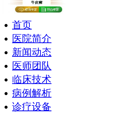
首页
医院简介
新闻动态
医师团队
临床技术
病例解析
诊疗设备