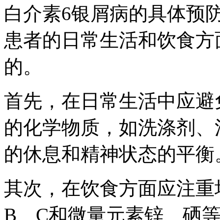
白介素6银屑病的具体预
患者的日常生活和饮食方
的。
首先，在日常生活中应避
的化学物质，如洗涤剂、
的休息和精神状态的平衡
其次，在饮食方面应注重
B、C和微量元素锌、硒