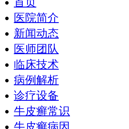
首页
医院简介
新闻动态
医师团队
临床技术
病例解析
诊疗设备
牛皮癣常识
牛皮癣病因