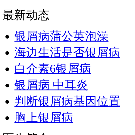
最新动态
银屑病蒲公英泡澡
海边生活是否银屑病
白介素6银屑病
银屑病 中耳炎
判断银屑病基因位置
胸上银屑病