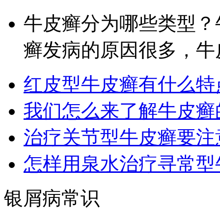
牛皮癣分为哪些类型？
癣发病的原因很多，牛皮
红皮型牛皮癣有什么特
我们怎么来了解牛皮癣
治疗关节型牛皮癣要注
怎样用泉水治疗寻常型
银屑病常识