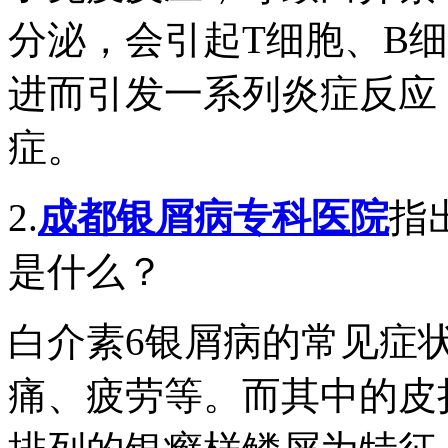
分泌，会引起T细胞、B
进而引发一系列炎症反应
症。
2.
成都银屑病专科医院
指
是什么？
白介素6银屑病的常见症
痛、疲劳等。而其中的皮