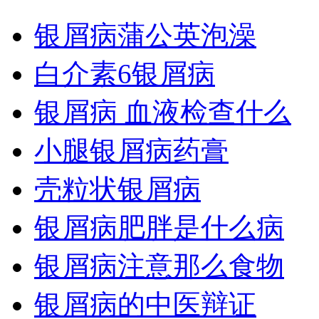
银屑病蒲公英泡澡
白介素6银屑病
银屑病 血液检查什么
小腿银屑病药膏
壳粒状银屑病
银屑病肥胖是什么病
银屑病注意那么食物
银屑病的中医辩证