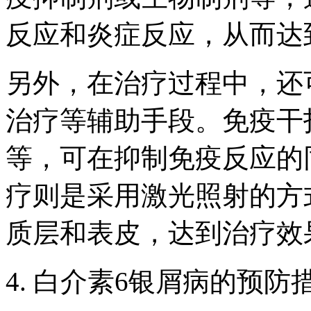
反应和炎症反应，从而达
另外，在治疗过程中，还
治疗等辅助手段。免疫干
等，可在抑制免疫反应的
疗则是采用激光照射的方
质层和表皮，达到治疗效
4. 白介素6银屑病的预