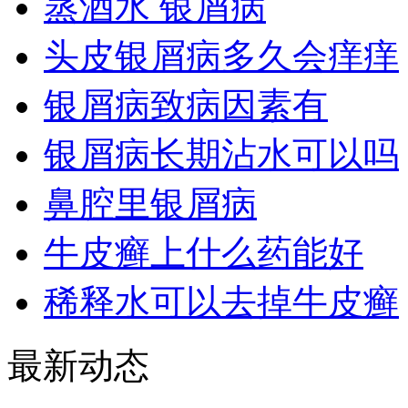
蒸酒水 银屑病
头皮银屑病多久会痒痒
银屑病致病因素有
银屑病长期沾水可以吗
鼻腔里银屑病
牛皮癣上什么药能好
稀释水可以去掉牛皮癣
最新动态