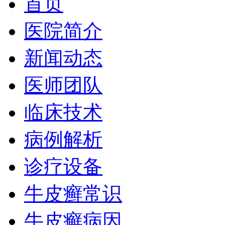
首页
医院简介
新闻动态
医师团队
临床技术
病例解析
诊疗设备
牛皮癣常识
牛皮癣病因