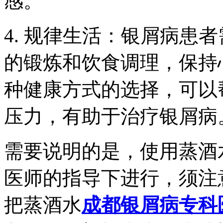
感。
4. 规律生活：银屑病患
的锻炼和饮食调理，保持
种健康方式的选择，可以
压力，有助于治疗银屑病
需要说明的是，使用蒸酒
医师的指导下进行，须注
把蒸酒水
成都银屑病专科