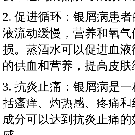
2. 促进循环：银屑病患
液流动缓慢，营养和氧气
损。蒸酒水可以促进血液
的供血和营养，提高皮肤
3. 抗炎止痛：银屑病是
括瘙痒、灼热感、疼痛和
成分可以达到抗炎止痛的