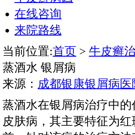
在线咨询
来院路线
当前位置:
首页
>
牛皮癣
蒸酒水 银屑病
来源：
成都银康银屑病医
蒸酒水在银屑病治疗中的
皮肤病，其主要特征为红