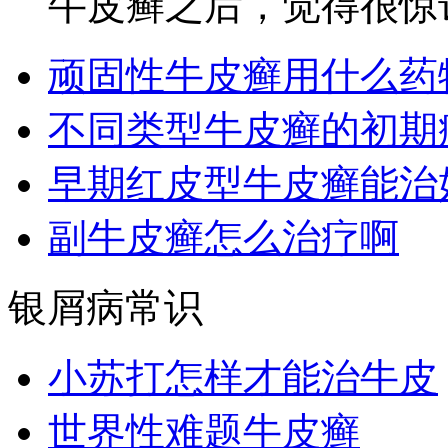
牛皮癣之后，觉得很惊讶
顽固性牛皮癣用什么药
不同类型牛皮癣的初期
早期红皮型牛皮癣能治
副牛皮癣怎么治疗啊
银屑病常识
小苏打怎样才能治牛皮
世界性难题牛皮癣