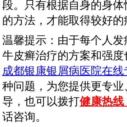
段。只有根据自身的身体
的方法，才能取得较好的
温馨提示：由于每个人发
牛皮癣治疗的方案和强度
成都银康银屑病医院在线
种问题，为您提供更专业
导，也可以拨打
健康热线【0
话咨询。