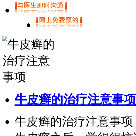
牛皮癣的治疗注意事项
牛皮癣的治疗注意事项