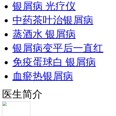
银屑病 光疗仪
中药茶叶治银屑病
蒸酒水 银屑病
银屑病变平后一直红
免疫蛋球白 银屑病
血瘀热银屑病
医生简介