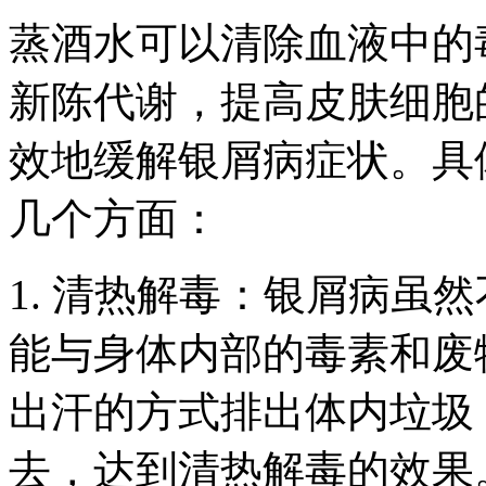
蒸酒水可以清除血液中的
新陈代谢，提高皮肤细胞
效地缓解银屑病症状。具
几个方面：
1. 清热解毒：银屑病虽
能与身体内部的毒素和废
出汗的方式排出体内垃圾
去，达到清热解毒的效果