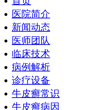
首页
医院简介
新闻动态
医师团队
临床技术
病例解析
诊疗设备
牛皮癣常识
牛皮癣病因