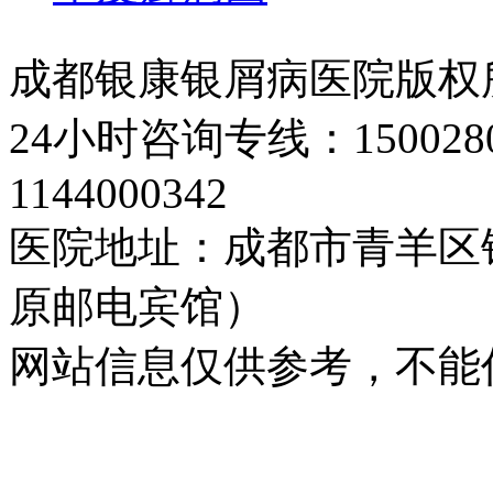
成都银康银屑病医院版权
24小时咨询专线：150028
1144000342
医院地址：成都市青羊区
原邮电宾馆）
网站信息仅供参考，不能