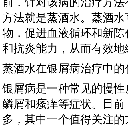
前，针对该病的治疗方法
方法就是蒸酒水。蒸酒水
物，促进血液循环和新陈
和抗炎能力，从而有效地
蒸酒水在银屑病治疗中的
银屑病是一种常见的慢性
鳞屑和瘙痒等症状。目前
多，其中一个值得关注的