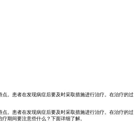
特点。患者在发现病症后要及时采取措施进行治疗。在治疗的过
特点。患者在发现病症后要及时采取措施进行治疗。在治疗的过
治疗期间要注意些什么？下面详细了解。