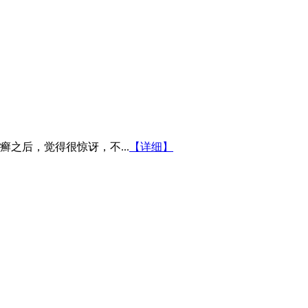
之后，觉得很惊讶，不...
【详细】