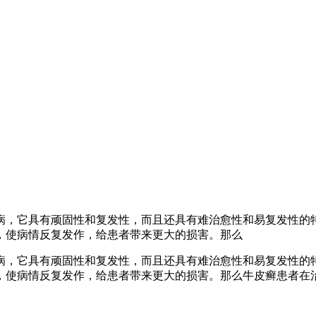
病，它具有顽固性和复发性，而且还具有难治愈性和易复发性的
，使病情反复发作，给患者带来更大的损害。那么
病，它具有顽固性和复发性，而且还具有难治愈性和易复发性的
，使病情反复发作，给患者带来更大的损害。那么牛皮癣患者在