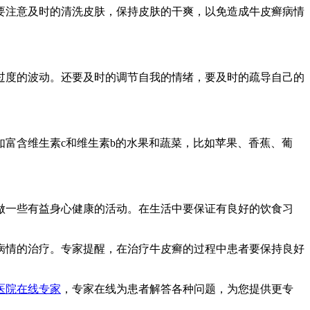
要注意及时的清洗皮肤，保持皮肤的干爽，以免造成牛皮癣病情
过度的波动。还要及时的调节自我的情绪，要及时的疏导自己的
富含维生素c和维生素b的水果和蔬菜，比如苹果、香蕉、葡
做一些有益身心健康的活动。在生活中要保证有良好的饮食习
病情的治疗。专家提醒，在治疗牛皮癣的过程中患者要保持良好
医院在线专家
，专家在线为患者解答各种问题，为您提供更专