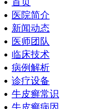
首页
医院简介
新闻动态
医师团队
临床技术
病例解析
诊疗设备
牛皮癣常识
牛皮癣病因