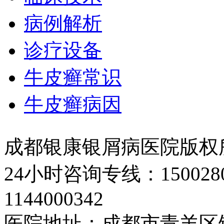
病例解析
诊疗设备
牛皮癣常识
牛皮癣病因
成都银康银屑病医院版权
24小时咨询专线：150028
1144000342
医院地址：成都市青羊区