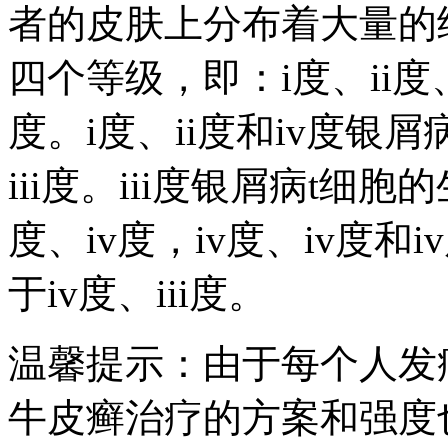
者的皮肤上分布着大量的
四个等级，即：i度、ii度、ii
度。i度、ii度和iv度银
iii度。iii度银屑病t细胞
度、iv度，iv度、iv度
于iv度、iii度。
温馨提示：由于每个人发
牛皮癣治疗的方案和强度