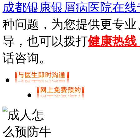
成都银康银屑病医院在线
种问题，为您提供更专业
导，也可以拨打
健康热线【0
话咨询。