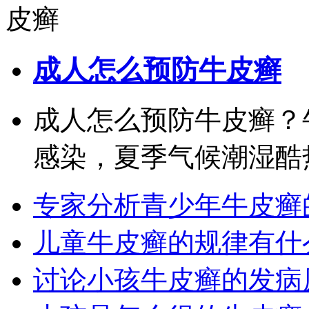
成人怎么预防牛皮癣
成人怎么预防牛皮癣？
感染，夏季气候潮湿酷热
专家分析青少年牛皮癣
儿童牛皮癣的规律有什
讨论小孩牛皮癣的发病