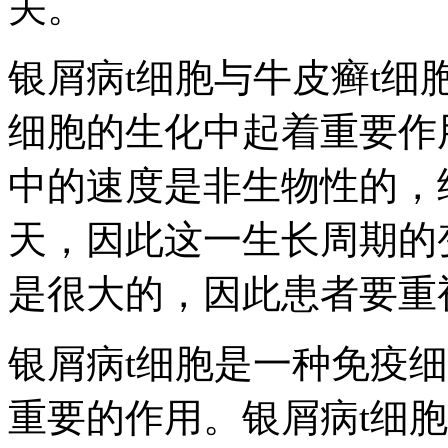
关。
银屑病t细胞与牛皮癣t细
细胞的生化中起着重要作
中的速度是非生物性的，细
天，因此这一生长周期的
是很大的，因此患者要重
银屑病t细胞是一种免疫
重要的作用。银屑病t细