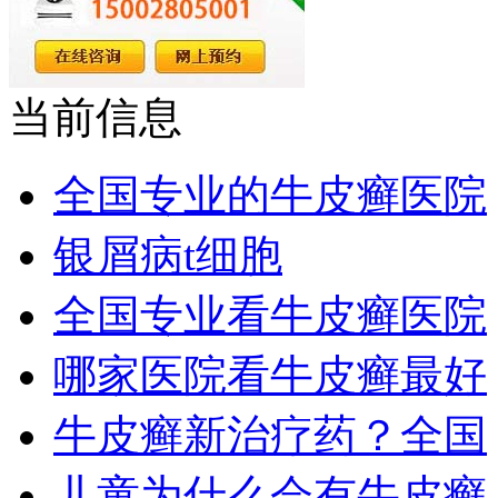
当前信息
全国专业的牛皮癣医院
银屑病t细胞
全国专业看牛皮癣医院
哪家医院看牛皮癣最好
牛皮癣新治疗药？全国
儿童为什么会有牛皮癣