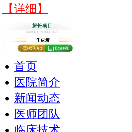
【详细】
首页
医院简介
新闻动态
医师团队
临床技术