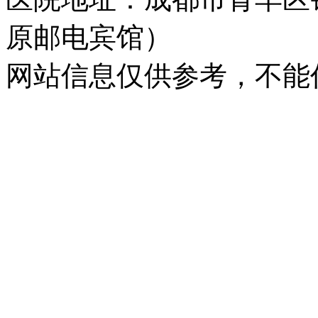
原邮电宾馆）
网站信息仅供参考，不能