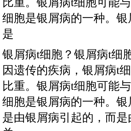
比重。银屑病t细胞可能与
细胞是银屑病的一种。银
是
银屑病t细胞？银屑病t
因遗传的疾病，银屑病t
比重。银屑病t细胞可能与
细胞是银屑病的一种。银
是由银屑病引起的，而是