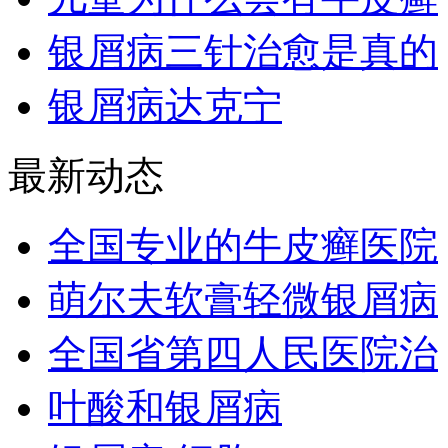
银屑病三针治愈是真的
银屑病达克宁
最新动态
全国专业的牛皮癣医院
萌尔夫软膏轻微银屑病
全国省第四人民医院治
叶酸和银屑病