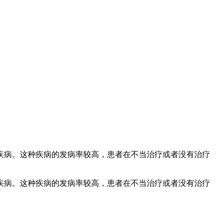
疾病。这种疾病的发病率较高，患者在不当治疗或者没有治疗
疾病。这种疾病的发病率较高，患者在不当治疗或者没有治疗