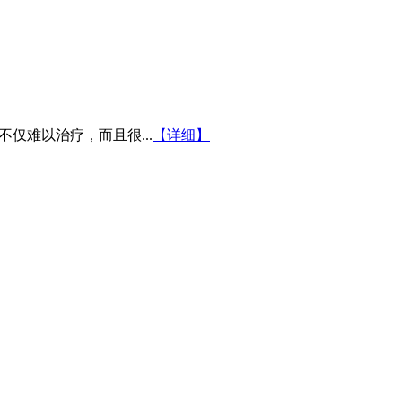
仅难以治疗，而且很...
【详细】