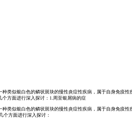
一种类似银白色的鳞状斑块的慢性炎症性疾病，属于自身免疫性
个方面进行深入探讨：1.周至银屑病的症
一种类似银白色的鳞状斑块的慢性炎症性疾病，属于自身免疫性
几个方面进行深入探讨：