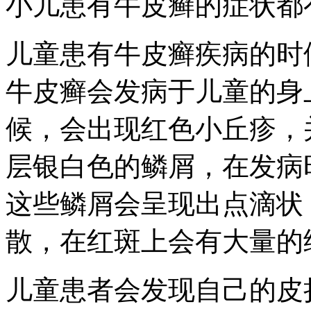
小儿患有牛皮癣的症状都
儿童患有牛皮癣疾病的时
牛皮癣会发病于儿童的身
候，会出现红色小丘疹，
层银白色的鳞屑，在发病
这些鳞屑会呈现出点滴状
散，在红斑上会有大量的
儿童患者会发现自己的皮