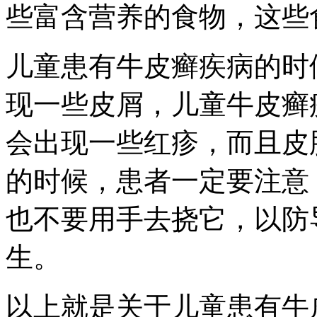
些富含营养的食物，这些
儿童患有牛皮癣疾病的时
现一些皮屑，儿童牛皮癣
会出现一些红疹，而且皮
的时候，患者一定要注意
也不要用手去挠它，以防
生。
以上就是关于儿童患有牛