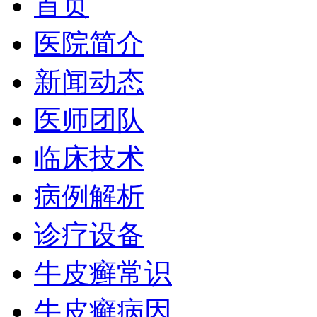
首页
医院简介
新闻动态
医师团队
临床技术
病例解析
诊疗设备
牛皮癣常识
牛皮癣病因