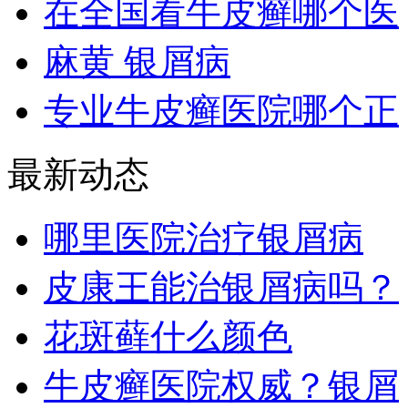
在全国看牛皮癣哪个医
麻黄 银屑病
专业牛皮癣医院哪个正
最新动态
哪里医院治疗银屑病
皮康王能治银屑病吗？
花斑藓什么颜色
牛皮癣医院权威？银屑