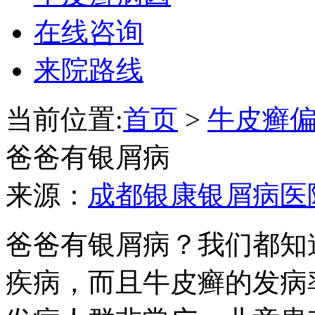
在线咨询
来院路线
当前位置:
首页
>
牛皮癣
爸爸有银屑病
来源：
成都银康银屑病医
爸爸有银屑病？我们都知
疾病，而且牛皮癣的发病