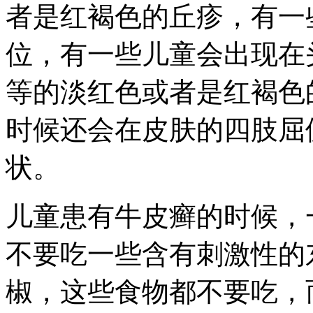
者是红褐色的丘疹，有一
位，有一些儿童会出现在
等的淡红色或者是红褐色
时候还会在皮肤的四肢屈
状。
儿童患有牛皮癣的时候，
不要吃一些含有刺激性的
椒，这些食物都不要吃，