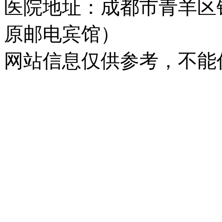
医院地址：成都市青羊区
原邮电宾馆）
网站信息仅供参考，不能