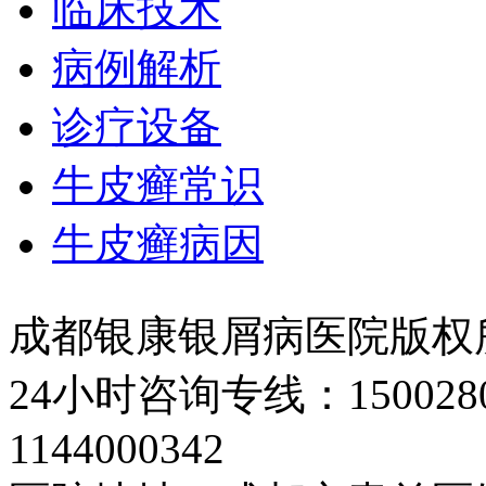
临床技术
病例解析
诊疗设备
牛皮癣常识
牛皮癣病因
成都银康银屑病医院版权
24小时咨询专线：150028
1144000342