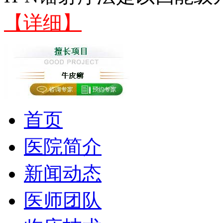
【详细】
首页
医院简介
新闻动态
医师团队