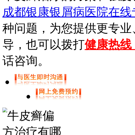
成都银康银屑病医院在线
种问题，为您提供更专业
导，也可以拨打
健康热线【0
话咨询。