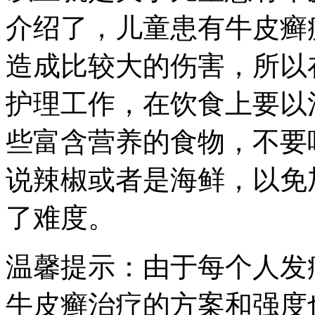
介绍了，儿童患有牛皮癣
造成比较大的伤害，所以
护理工作，在饮食上要以
些富含营养的食物，不要
说辣椒或者是海鲜，以免
了难度。
温馨提示：由于每个人发
牛皮癣治疗的方案和强度