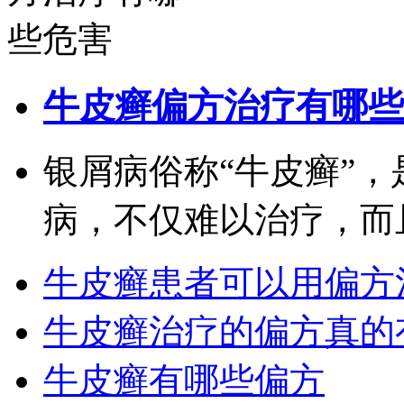
牛皮癣偏方治疗有哪些
银屑病俗称“牛皮癣”
病，不仅难以治疗，而且很
牛皮癣患者可以用偏方
牛皮癣治疗的偏方真的
牛皮癣有哪些偏方