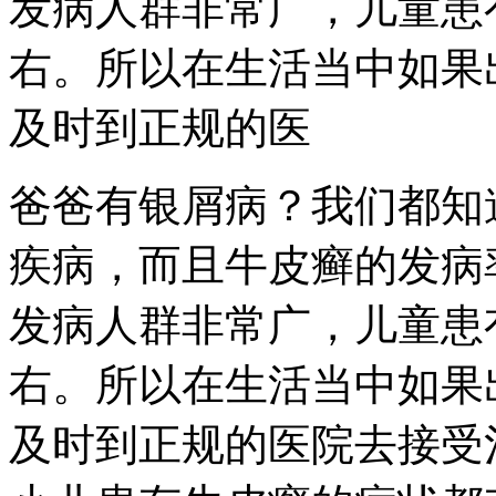
发病人群非常广，儿童患
右。所以在生活当中如果
及时到正规的医
爸爸有银屑病？我们都知
疾病，而且牛皮癣的发病
发病人群非常广，儿童患
右。所以在生活当中如果
及时到正规的医院去接受