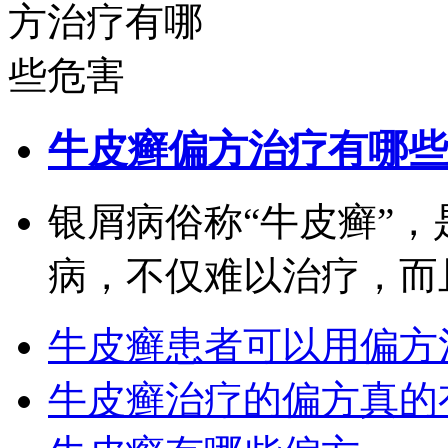
牛皮癣偏方治疗有哪些
银屑病俗称“牛皮癣”
病，不仅难以治疗，而且很
牛皮癣患者可以用偏方
牛皮癣治疗的偏方真的