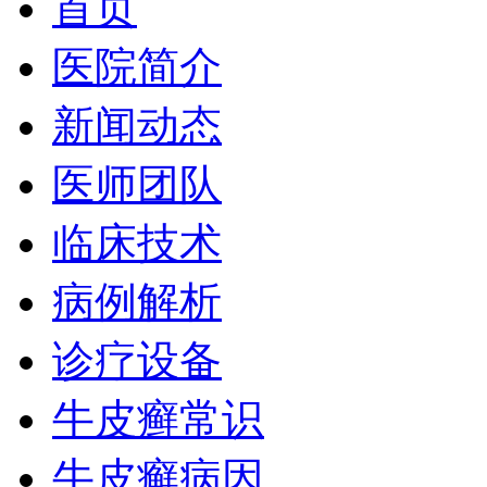
首页
医院简介
新闻动态
医师团队
临床技术
病例解析
诊疗设备
牛皮癣常识
牛皮癣病因