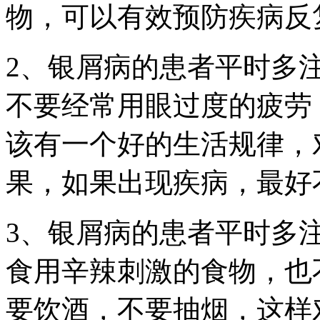
物，可以有效预防疾病反
2、银屑病的患者平时多
不要经常用眼过度的疲劳
该有一个好的生活规律，
果，如果出现疾病，最好
3、银屑病的患者平时多
食用辛辣刺激的食物，也
要饮酒，不要抽烟，这样