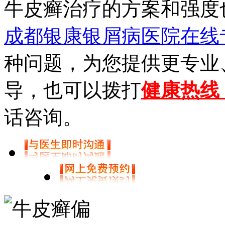
牛皮癣治疗的方案和强度
成都银康银屑病医院在线
种问题，为您提供更专业
导，也可以拨打
健康热线【0
话咨询。