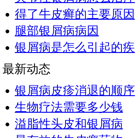
得了牛皮癣的主要原因
腿部银屑病病因
银屑病是怎么引起的疾
最新动态
银屑病皮疹消退的顺序
生物疗法需要多少钱
溢脂性头皮和银屑病