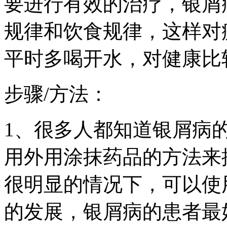
要进行有效的治疗，银屑
规律和饮食规律，这样对
平时多喝开水，对健康比
步骤/方法：
1、很多人都知道银屑病
用外用涂抹药品的方法来
很明显的情况下，可以使
的发展，银屑病的患者最