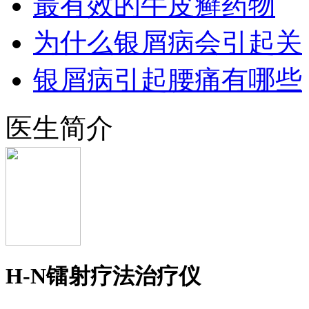
最有效的牛皮癣药物
为什么银屑病会引起关
银屑病引起腰痛有哪些
医生简介
H-N镭射疗法治疗仪