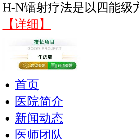
H-N镭射疗法是以四能级
【详细】
首页
医院简介
新闻动态
医师团队