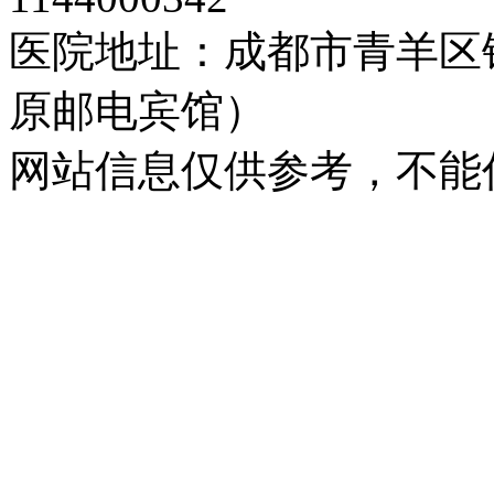
医院地址：成都市青羊区
原邮电宾馆）
网站信息仅供参考，不能