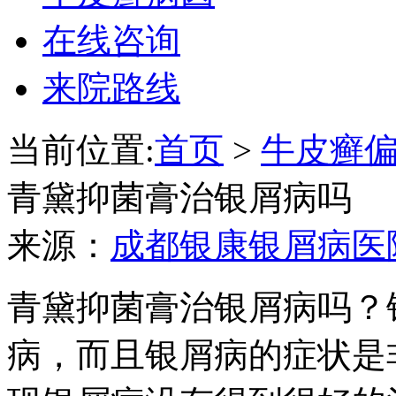
在线咨询
来院路线
当前位置:
首页
>
牛皮癣
青黛抑菌膏治银屑病吗
来源：
成都银康银屑病医
青黛抑菌膏治银屑病吗？
病，而且银屑病的症状是