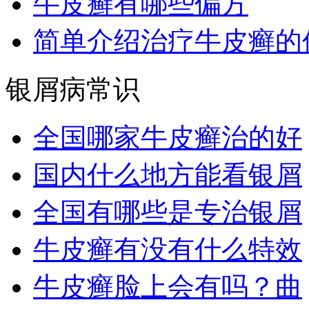
牛皮癣有哪些偏方
简单介绍治疗牛皮癣的
银屑病常识
全国哪家牛皮癣治的好
国内什么地方能看银屑
全国有哪些是专治银屑
牛皮癣有没有什么特效
牛皮癣脸上会有吗？曲