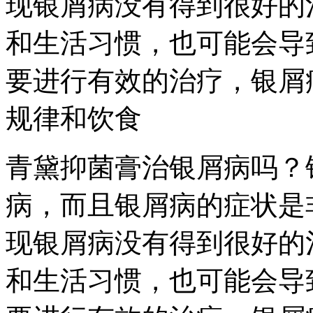
现银屑病没有得到很好的
和生活习惯，也可能会导
要进行有效的治疗，银屑
规律和饮食
青黛抑菌膏治银屑病吗？
病，而且银屑病的症状是
现银屑病没有得到很好的
和生活习惯，也可能会导