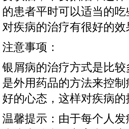
的患者平时可以适当的吃
对疾病的治疗有很好的效
注意事项：
银屑病的治疗方式是比较
是外用药品的方法来控制
好的心态，这样对疾病的
温馨提示：由于每个人发